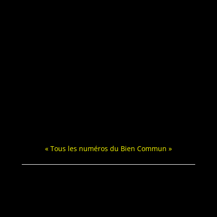
« Tous les numéros du Bien Commun »