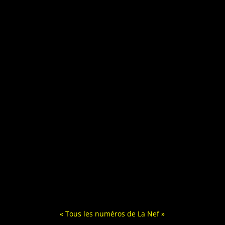
« Tous les numéros de La Nef »