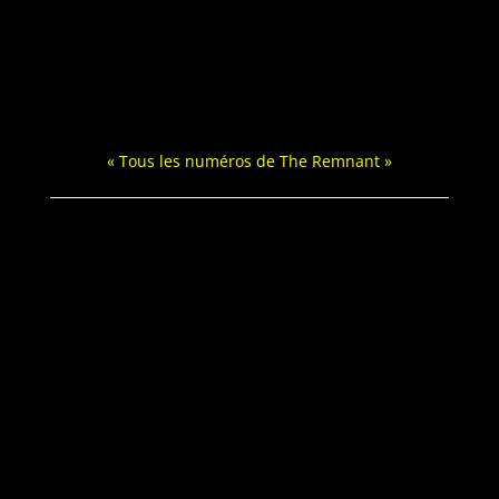
« Tous les numéros de The Remnant »