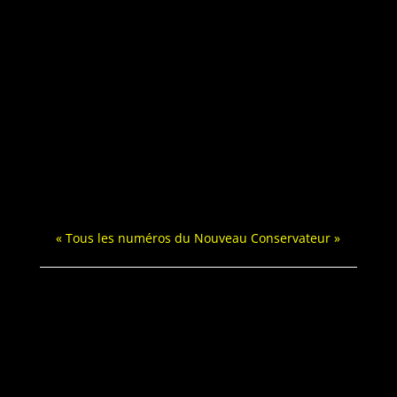
« Tous les numéros du Nou­veau Conservateur »