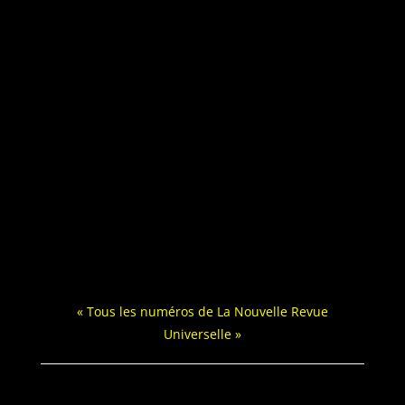
« Tous les numéros de La Nou­velle Revue
Universelle »