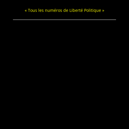
« Tous les numéros de Lib­erté Politique »