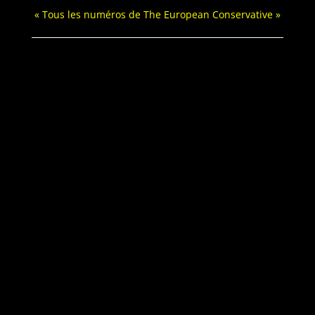
« Tous les numéros de The Euro­pean Conservative »