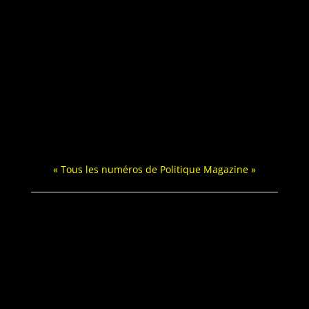
« Tous les numéros de Poli­tique Magazine »