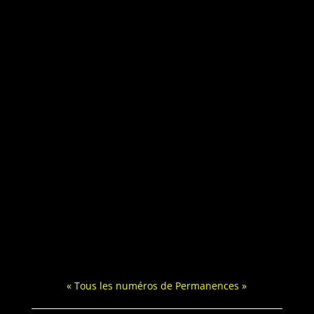
« Tous les numéros de Permanences »