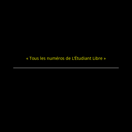
« Tous les numéros de L’Étudiant Libre »