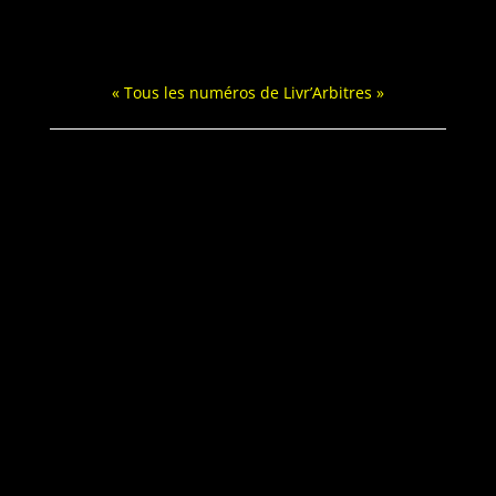
« Tous les numéros de Livr’Arbitres »