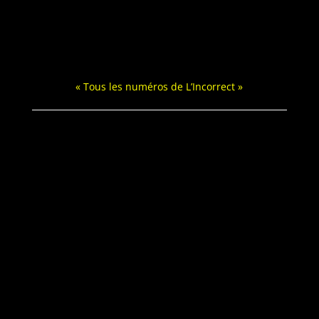
« Tous les numéros de L’Incorrect »