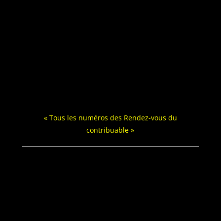
« Tous les numéros des Ren­dez-vous du
contribuable »