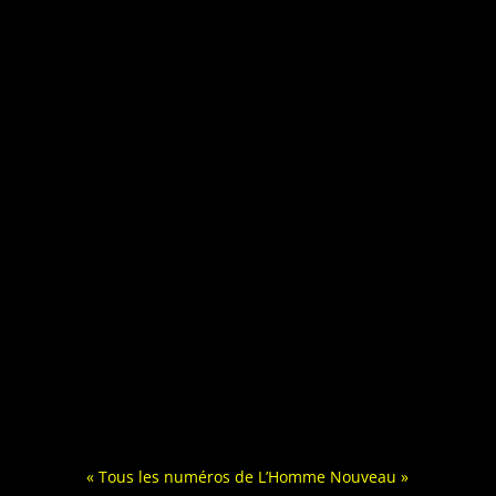
« Tous les numéros de L’Homme Nouveau »