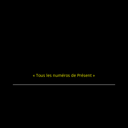
« Tous les numéros de Présent »