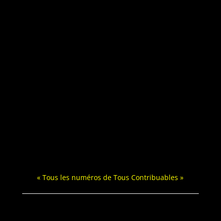
« Tous les numéros de Tous Contribuables »