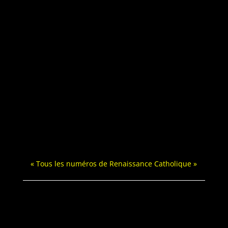
« Tous les numéros de Renais­sance Catholique »