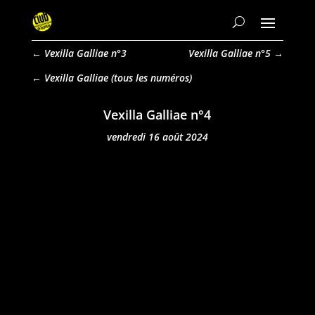
←
Vexilla Galliae n°3
Vexilla Galliae n°5
→
Vexilla Galliae
Vexilla Galliae n°4
vendredi 16 août 2024