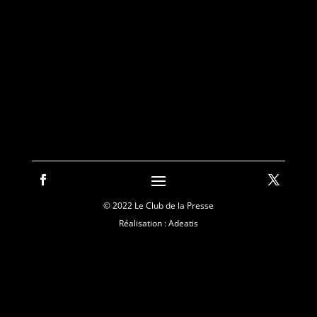
© 2022 Le Club de la Presse
Réalisation : Adeatis