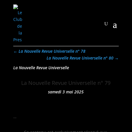
←
La Nouvelle Revue Universelle n° 78
La Nouvelle Revue Universelle n° 80
→
La Nouvelle Revue Universelle
La Nouvelle Revue Universelle n° 79
samedi 3 mai 2025
…