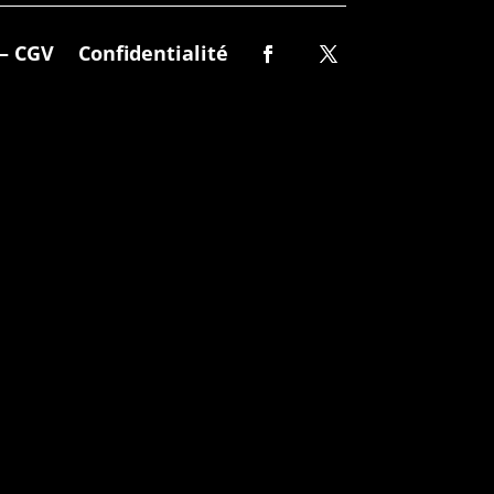
– CGV
Confidentialité