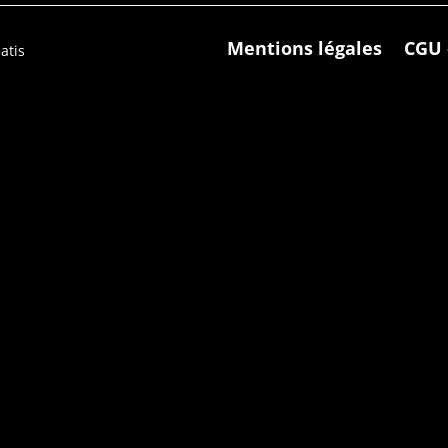
Mentions légales
CGU 
atis