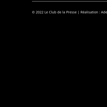
© 2022 Le Club de la Presse
| Réalisation : Ade