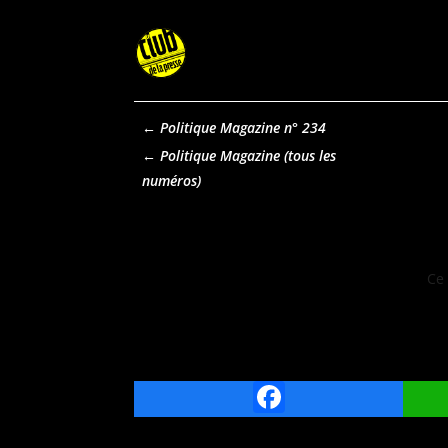
←
Politique Magazine n° 234
Politique Magazine
Ce 
Facebook