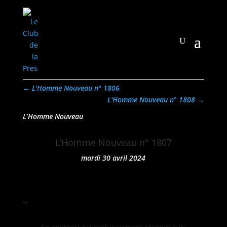
←
L'Homme Nouveau n° 1806
L'Homme Nouveau n° 1808
→
L’Homme Nouveau
L’Homme Nouveau n° 1807
mardi 30 avril 2024
…