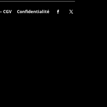
– CGV
Confidentialité