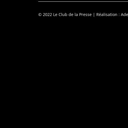
© 2022 Le Club de la Presse
| Réalisation : Ade