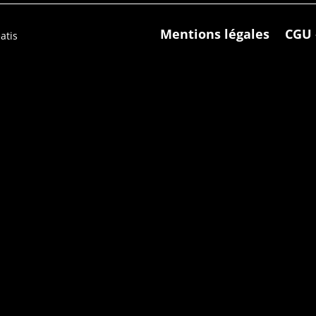
Mentions légales
CGU 
atis