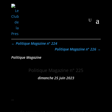
←
Politique Magazine n° 224
Politique Magazine n° 226
→
Politique Magazine
Politique Magazine n° 225
dimanche 25 juin 2023
…