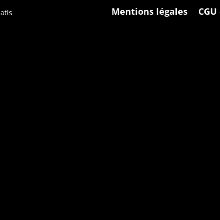
Mentions légales
CGU 
atis