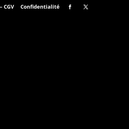
– CGV
Confidentialité