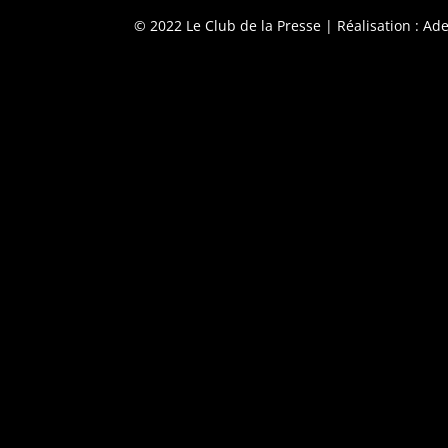
© 2022 Le Club de la Presse
| Réalisation : Ade