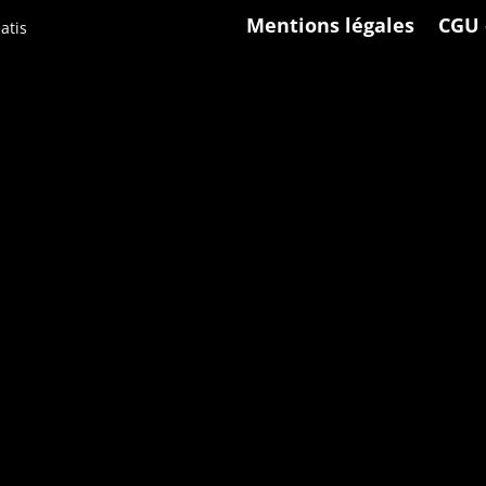
Mentions légales
CGU 
atis