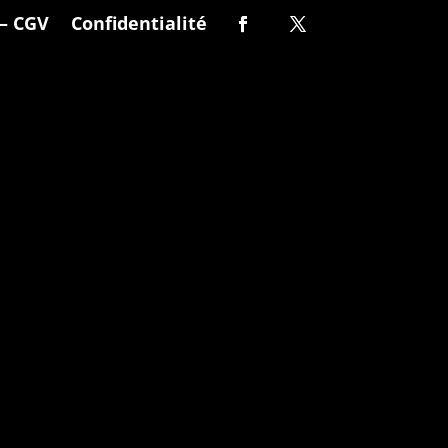
– CGV
Confidentialité