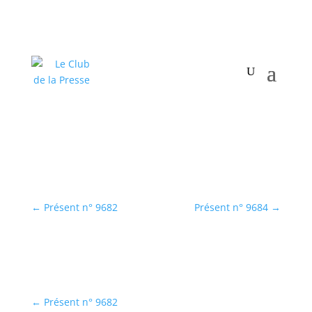
←
Présent n° 9682
Présent n° 9684
→
Présent
←
Présent n° 9682