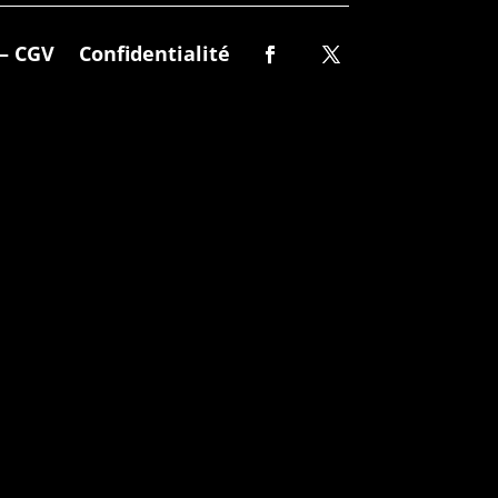
– CGV
Confidentialité