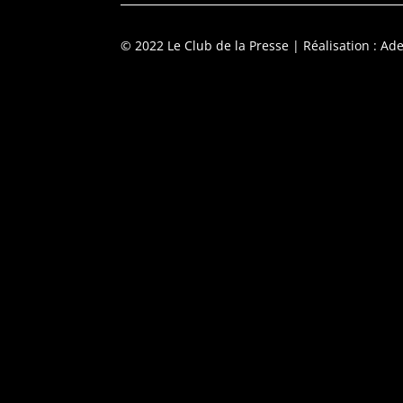
© 2022 Le Club de la Presse
| Réalisation : Ade