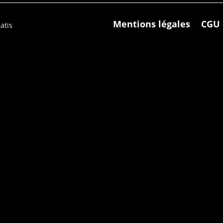
Mentions légales
CGU 
atis