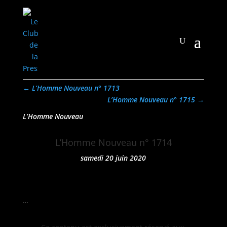
←
L’Homme Nouveau n° 1713
L’Homme Nouveau n° 1715
→
L’Homme Nouveau
L’Homme Nouveau n° 1714
samedi 20 juin 2020
…