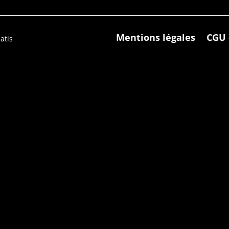
Mentions légales
CGU 
atis