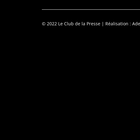
© 2022 Le Club de la Presse
| Réalisation : Ade