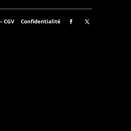
– CGV
Confidentialité