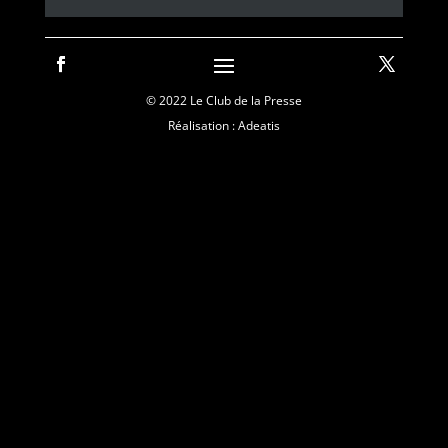
© 2022 Le Club de la Presse
Réalisation : Adeatis