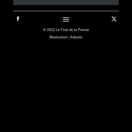
© 2022 Le Club de la Presse
Réalisation : Adeatis