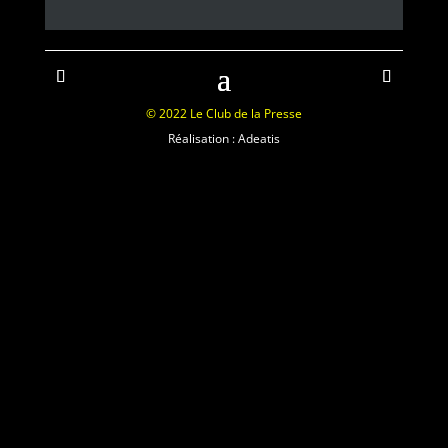
© 2022 Le Club de la Presse
Réalisation : Adeatis