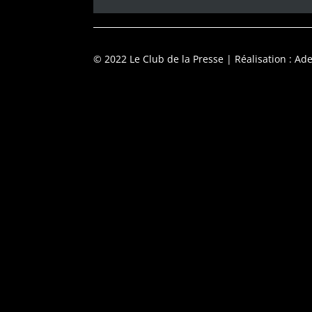
© 2022 Le Club de la Presse
| Réalisation : Ade