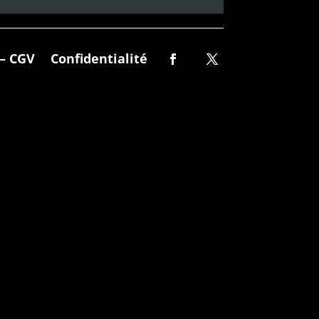
– CGV
Confidentialité