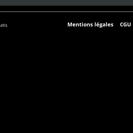
Mentions légales
CGU 
atis